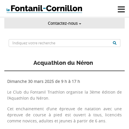
Contactez-nous
Acquathlon du Néron
Dimanche 30 mars 2025 de 9 h à 17 h
Le Club du Fontanil Triathlon organise la 3ème édition de
l’Aquathlon du Néron.
Cet enchainement d’une épreuve de natation avec une
épreuve de course à pied est ouvert à tous, licenciés
comme novices, adultes et jeunes à partir de 6 ans.