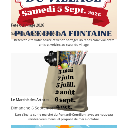
Fête du village 2026
Samedi 5 Septembre 2026
Réservez-vite votre soirée et venez partager un repas convivial entre
amis et voisins au cœur du village.
Le Marché des Artistes
Dimanche 6 Septembre 2026
L’art s’invite sur le marché du Fontanil-Cornillon, avec un nouveau
rendez-vous mensuel proposé de mai à octobre.