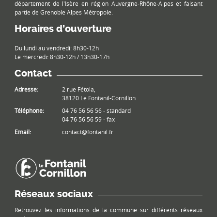
département de l'Isère en région Auvergne-Rhône-Alpes et faisant
partie de Grenoble Alpes Métropole.
Horaires d’ouverture
Du lundi au vendredi: 8h30-12h
Le mercredi: 8h30-12h / 13h30-17h
Contact
Adresse:
2 rue Fétola,
38120 Le Fontanil-Cornillon
Téléphone:
04 76 56 56 56 - standard
04 76 56 56 59 - fax
Email:
contact@fontanil.fr
Réseaux sociaux
Retrouvez les informations de la commune sur différents réseaux