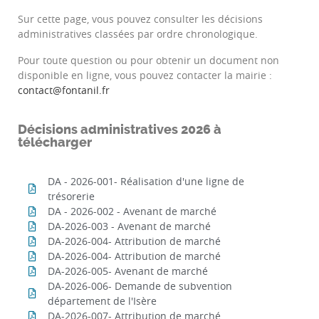
Sur cette page, vous pouvez consulter les décisions
administratives classées par ordre chronologique.
Pour toute question ou pour obtenir un document non
disponible en ligne, vous pouvez contacter la mairie :
contact@fontanil.fr
Décisions administratives 2026 à
télécharger
DA - 2026-001- Réalisation d'une ligne de
trésorerie
DA - 2026-002 - Avenant de marché
DA-2026-003 - Avenant de marché
DA-2026-004- Attribution de marché
DA-2026-004- Attribution de marché
DA-2026-005- Avenant de marché
DA-2026-006- Demande de subvention
département de l'Isère
DA-2026-007- Attribution de marché