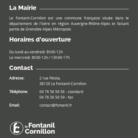
La Mairie
Le Fontanil-Cornillon est une commune française située dans le
département de l'Isère en région Auvergne-Rhône-Alpes et faisant
partie de Grenoble Alpes Métropole.
Horaires d’ouverture
Du lundi au vendredi: 8h30-12h
Le mercredi: 8h30-12h / 13h30-17h
Contact
Adresse:
2 rue Fétola,
38120 Le Fontanil-Cornillon
Téléphone:
04 76 56 56 56 - standard
04 76 56 56 59 - fax
Email:
contact@fontanil.fr