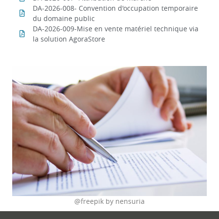
DA-2026-008- Convention d'occupation temporaire
du domaine public
DA-2026-009-Mise en vente matériel technique via
la solution AgoraStore
@freepik by nensuria