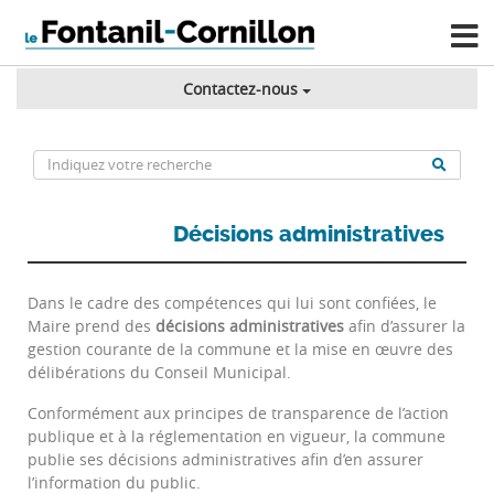
Contactez-nous
Décisions administratives
Dans le cadre des compétences qui lui sont confiées, le
Maire prend des
décisions administratives
afin d’assurer la
gestion courante de la commune et la mise en œuvre des
délibérations du Conseil Municipal.
Conformément aux principes de transparence de l’action
publique et à la réglementation en vigueur, la commune
publie ses décisions administratives afin d’en assurer
l’information du public.