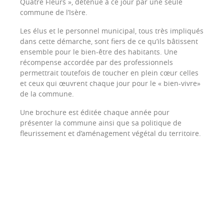
Quatre Fleurs », détenue à ce jour par une seule
commune de l’Isère.
Les élus et le personnel municipal, tous très impliqués
dans cette démarche, sont fiers de ce qu’ils bâtissent
ensemble pour le bien-être des habitants. Une
récompense accordée par des professionnels
permettrait toutefois de toucher en plein cœur celles
et ceux qui œuvrent chaque jour pour le « bien-vivre»
de la commune.
Une brochure est éditée chaque année pour
présenter la commune ainsi que sa politique de
fleurissement et d’aménagement végétal du territoire.