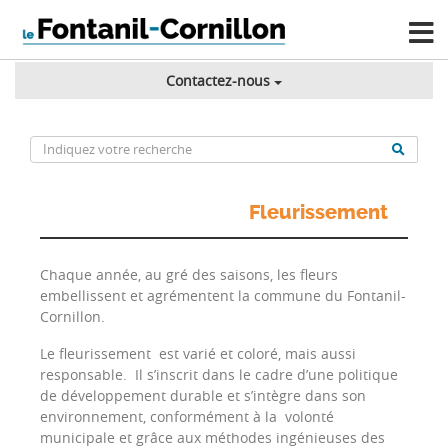
Contactez-nous
Fleurissement
Chaque année, au gré des saisons, les fleurs
embellissent et agrémentent la commune du Fontanil-
Cornillon.
Le fleurissement est varié et coloré, mais aussi
responsable. Il s’inscrit dans le cadre d’une politique
de développement durable et s’intègre dans son
environnement, conformément à la volonté
municipale et grâce aux méthodes ingénieuses des