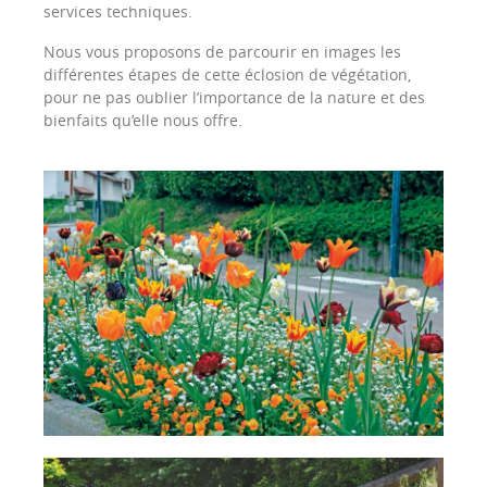
services techniques.
Nous vous proposons de parcourir en images les
différentes étapes de cette éclosion de végétation,
pour ne pas oublier l’importance de la nature et des
bienfaits qu’elle nous offre.