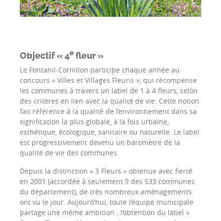
e
Objectif « 4
fleur »
Le Fontanil-Cornillon participe chaque année au
concours « Villes et Villages Fleuris », qui récompense
les communes à travers un label de 1 à 4 fleurs, selon
des critères en lien avec la qualité de vie. Cette notion
fait référence à la qualité de l’environnement dans sa
signification la plus globale, à la fois urbaine,
esthétique, écologique, sanitaire ou naturelle. Le label
est progressivement devenu un baromètre de la
qualité de vie des communes.
Depuis la distinction « 3 Fleurs » obtenue avec fierté
en 2001 (accordée à seulement 9 des 533 communes
du département), de très nombreux aménagements
ont vu le jour. Aujourd’hui, toute l’équipe municipale
partage une même ambition : l’obtention du label «