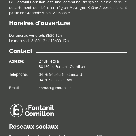
Le Fontanil-Cornillon est une commune française située dans le
département de l'Isère en région Auvergne-Rhône-Alpes et faisant
partie de Grenoble Alpes Métropole.
Horaires d’ouverture
Du lundi au vendredi: 8h30-12h
Le mercredi: 8h30-12h / 13h30-17h
Contact
Adresse:
2 rue Fétola,
38120 Le Fontanil-Cornillon
Téléphone:
04 76 56 56 56 - standard
04 76 56 56 59 - fax
Email:
contact@fontanil.fr
Réseaux sociaux