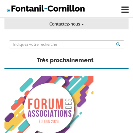
Contactez-nous
Très prochainement