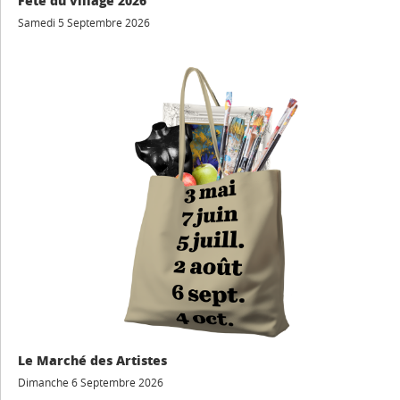
Fête du village 2026
Samedi 5 Septembre 2026
Le Marché des Artistes
Dimanche 6 Septembre 2026