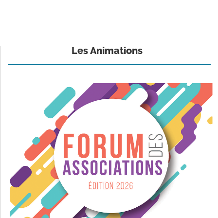
Les Animations