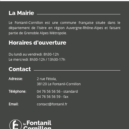
La Mairie
Le Fontanil-Cornillon est une commune française située dans le
département de l'Isère en région Auvergne-Rhône-Alpes et faisant
partie de Grenoble Alpes Métropole.
Horaires d’ouverture
Du lundi au vendredi: 8h30-12h
Le mercredi: 8h30-12h / 13h30-17h
Contact
Adresse:
2 rue Fétola,
38120 Le Fontanil-Cornillon
Téléphone:
04 76 56 56 56 - standard
04 76 56 56 59 - fax
Email:
contact@fontanil.fr