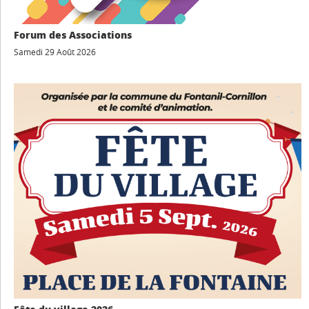
Forum des Associations
Samedi 29 Août 2026