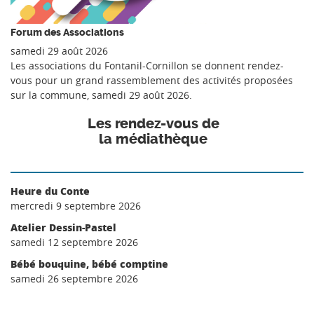
Forum des Associations
samedi 29 août 2026
Les associations du Fontanil-Cornillon se donnent rendez-
vous pour un grand rassemblement des activités proposées
sur la commune, samedi 29 août 2026.
Les rendez-vous de
la médiathèque
Heure du Conte
mercredi 9 septembre 2026
Atelier Dessin-Pastel
samedi 12 septembre 2026
Bébé bouquine, bébé comptine
samedi 26 septembre 2026