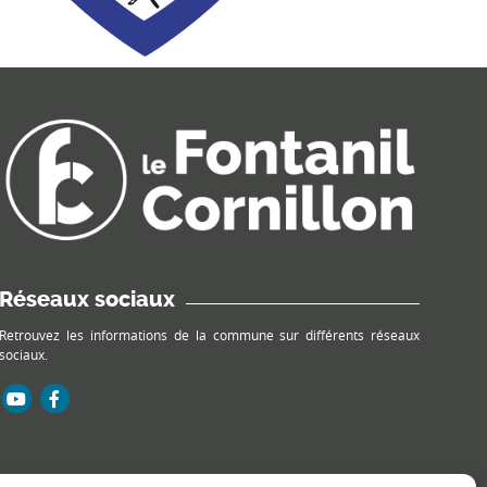
Réseaux sociaux
Retrouvez les informations de la commune sur différents réseaux
sociaux.