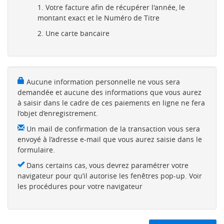
Votre facture afin de récupérer l'année, le
montant exact et le Numéro de Titre
Une carte bancaire
Aucune information personnelle ne vous sera
demandée et aucune des informations que vous aurez
à saisir dans le cadre de ces paiements en ligne ne fera
l’objet d’enregistrement.
Un mail de confirmation de la transaction vous sera
envoyé à l’adresse e-mail que vous aurez saisie dans le
formulaire.
Dans certains cas, vous devrez paramétrer votre
navigateur pour qu’il autorise les fenêtres pop-up. Voir
les procédures pour votre navigateur