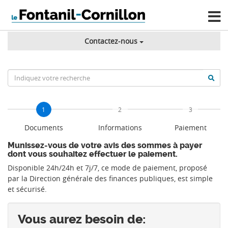
Contactez-nous
1
2
3
Documents
Informations
Paiement
Munissez-vous de votre avis des sommes à payer
dont vous souhaitez effectuer le paiement.
Disponible 24h/24h et 7j/7, ce mode de paiement, proposé
par la Direction générale des finances publiques, est simple
et sécurisé.
Vous aurez besoin de: