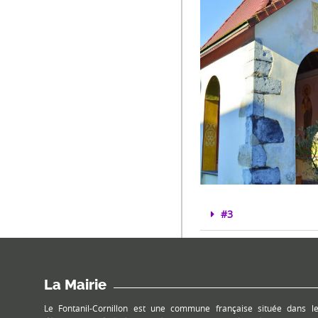
#3
La Mairie
Le Fontanil-Cornillon est une commune française située dans l