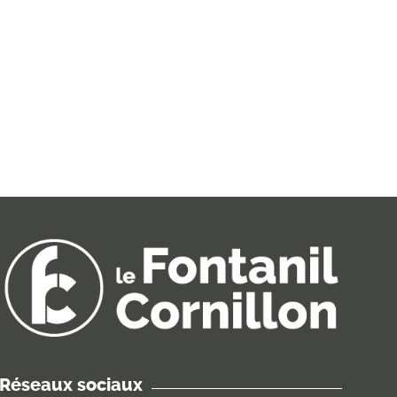
Réseaux sociaux