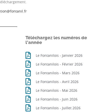
 téléchargement.
ion@fontanil.fr
Téléchargez les numéros de
l’année
Le Fontanilois - Janvier 2026
Le Fontanilois - Février 2026
Le Fontanilois - Mars 2026
Le Fontanilois - Avril 2026
Le Fontanilois - Mai 2026
Le Fontanilois - Juin 2026
Le Fontanilois - Juillet 2026