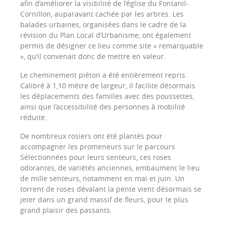
afin d’améliorer la visibilité de l’église du Fontanil-
Cornillon, auparavant cachée par les arbres. Les
balades urbaines, organisées dans le cadre de la
révision du Plan Local d’Urbanisme, ont également
permis de désigner ce lieu comme site « remarquable
», qu’il convenait donc de mettre en valeur.
Le cheminement piéton a été entièrement repris.
Calibré à 1,10 mètre de largeur, il facilite désormais
les déplacements des familles avec des poussettes,
ainsi que l’accessibilité des personnes à mobilité
réduite.
De nombreux rosiers ont été plantés pour
accompagner les promeneurs sur le parcours.
Sélectionnées pour leurs senteurs, ces roses
odorantes, de variétés anciennes, embaument le lieu
de mille senteurs, notamment en mai et juin. Un
torrent de roses dévalant la pente vient désormais se
jeter dans un grand massif de fleurs, pour le plus
grand plaisir des passants.