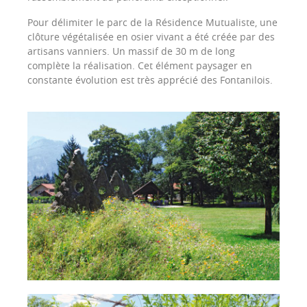
Pour délimiter le parc de la Résidence Mutualiste, une
clôture végétalisée en osier vivant a été créée par des
artisans vanniers. Un massif de 30 m de long
complète la réalisation. Cet élément paysager en
constante évolution est très apprécié des Fontanilois.