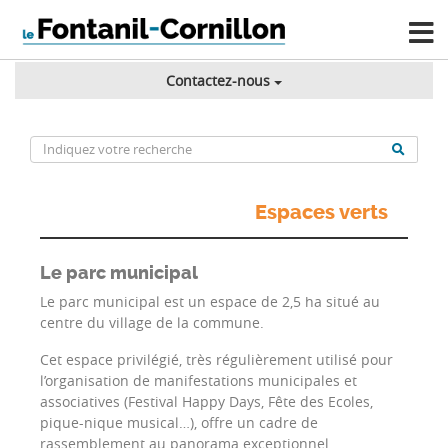
Contactez-nous
Espaces verts
Le parc municipal
Le parc municipal est un espace de 2,5 ha situé au
centre du village de la commune.
Cet espace privilégié, très régulièrement utilisé pour
l’organisation de manifestations municipales et
associatives (Festival Happy Days, Fête des Ecoles,
pique-nique musical…), offre un cadre de
rassemblement au panorama exceptionnel.