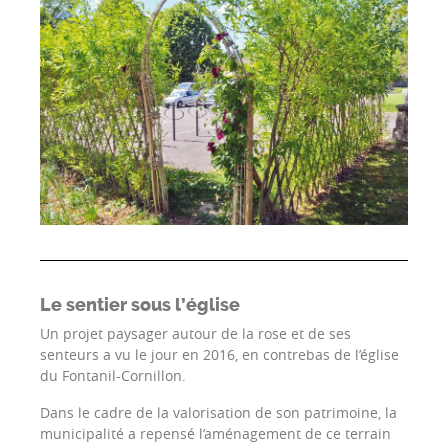
Le sentier sous l’église
Un projet paysager autour de la rose et de ses
senteurs a vu le jour en 2016, en contrebas de l’église
du Fontanil-Cornillon.
Dans le cadre de la valorisation de son patrimoine, la
municipalité a repensé l’aménagement de ce terrain