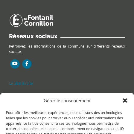
Réseaux sociaux
Retrouvez les informations de la commune sur différents réseaux
sociaux.
Le plan du site
Gérer le consentement
Pour offrir les meilleures expériences, nous utilisons des technologies
telles que les cookies pour stocker et/ou accéder aux informations des
appareils. Le fait de consentir à ces technologies nous permettra de
traiter des données telles que le comportement de navigation ou les ID