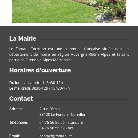
La Mairie
Le Fontanil-Cornillon est une commune française située dans le
département de l'Isère en région Auvergne-Rhône-Alpes et faisant
partie de Grenoble Alpes Métropole.
Horaires d’ouverture
Du lundi au vendredi: 8h30-12h
Le mercredi: 8h30-12h / 13h30-17h
Contact
Adresse:
2 rue Fétola,
38120 Le Fontanil-Cornillon
Téléphone:
04 76 56 56 56 - standard
04 76 56 56 59 - fax
Email:
contact@fontanil.fr