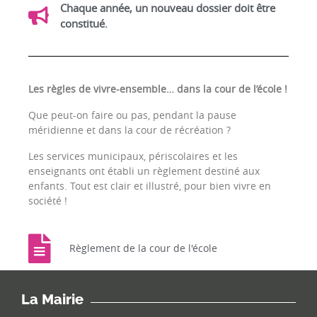
Chaque année, un nouveau dossier doit être
constitué.
Les règles de vivre-ensemble… dans la cour de l’école !
Que peut-on faire ou pas, pendant la pause
méridienne et dans la cour de récréation ?
Les services municipaux, périscolaires et les
enseignants ont établi un règlement destiné aux
enfants. Tout est clair et illustré, pour bien vivre en
société !
Règlement de la cour de l'école
La Mairie