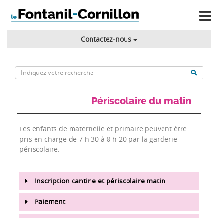
Contactez-nous
Périscolaire du matin
Les enfants de maternelle et primaire peuvent être
pris en charge de 7 h 30 à 8 h 20 par la garderie
périscolaire.
Inscription cantine et périscolaire matin
Paiement