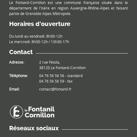
Le Fontanil-Cornillon est une commune française située dans le
département de l'Isère en région Auvergne-Rhône-Alpes et faisant
partie de Grenoble Alpes Métropole.
Horaires d’ouverture
Du lundi au vendredi: 8h30-12h
Le mercredi: 8h30-12h / 13h30-17h
Contact
Adresse:
2 rue Fétola,
38120 Le Fontanil-Cornillon
Téléphone:
04 76 56 56 56 - standard
04 76 56 56 59 - fax
Email:
contact@fontanil.fr
Réseaux sociaux