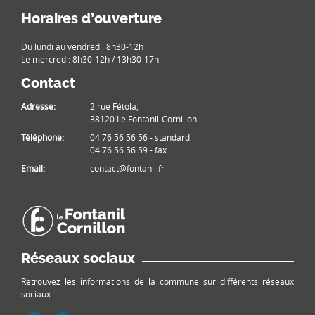
Horaires d’ouverture
Du lundi au vendredi: 8h30-12h
Le mercredi: 8h30-12h / 13h30-17h
Contact
Adresse:
2 rue Fétola,
38120 Le Fontanil-Cornillon
Téléphone:
04 76 56 56 56 - standard
04 76 56 56 59 - fax
Email:
contact@fontanil.fr
Réseaux sociaux
Retrouvez les informations de la commune sur différents réseaux
sociaux.