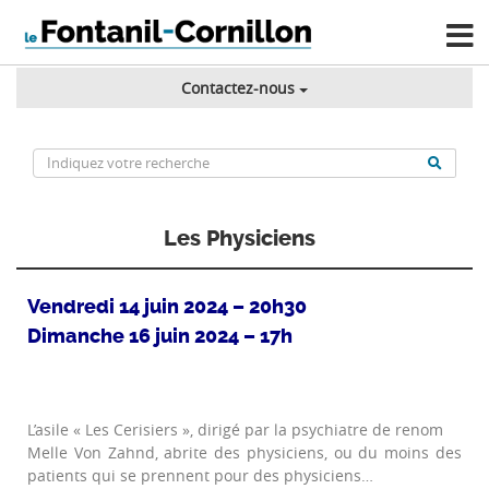
Contactez-nous
Les Physiciens
Vendredi 14 juin 2024 – 20h30
Dimanche 16 juin 2024 – 17h
L’asile « Les Cerisiers », dirigé par la psychiatre de renom
Melle Von Zahnd, abrite des physiciens, ou du moins des
patients qui se prennent pour des physiciens…