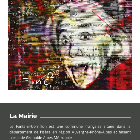
La Mairie
Le Fontanil-Cornillon est une commune française située dans le
département de l'Isère en région Auvergne-Rhône-Alpes et faisant
partie de Grenoble Alpes Métropole.