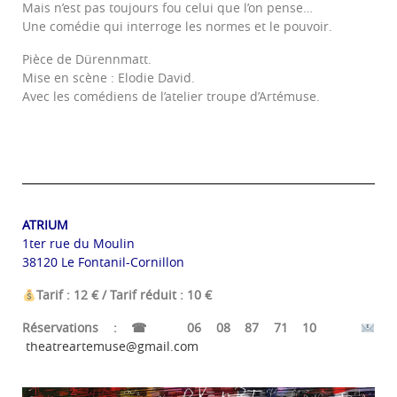
Mais n’est pas toujours fou celui que l’on pense…
Une comédie qui interroge les normes et le pouvoir.
Pièce de Dürennmatt.
Mise en scène : Elodie David.
Avec les comédiens de l’atelier troupe d’Artémuse.
ATRIUM
1ter rue du Moulin
38120 Le Fontanil-Cornillon
Tarif : 12 € / Tarif réduit : 10 €
Réservations : ☎ 06 08 87 71 10
theatreartemuse@gmail.com