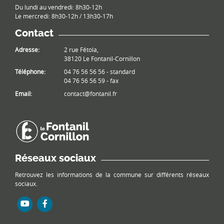
Du lundi au vendredi: 8h30-12h
Le mercredi: 8h30-12h / 13h30-17h
Contact
Adresse:
2 rue Fétola,
38120 Le Fontanil-Cornillon
Téléphone:
04 76 56 56 56 - standard
04 76 56 56 59 - fax
Email:
contact@fontanil.fr
Réseaux sociaux
Retrouvez les informations de la commune sur différents réseaux
sociaux.