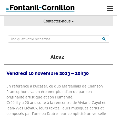
Contactez-nous
Alcaz
Vendredi 10 novembre 2023 – 20h30
En référence à l’Alcazar, ce duo Marseillais de Chanson
Francophone va en étonner plus d’un de par son
originalité artistique et son Humanité.
Créé il y a 20 ans suite à la rencontre de Viviane Cayol et
Jean-Yves Liévaux, leurs textes, leurs musiques écrits et
composés par l’une ou l’autre, leur complicité universelle