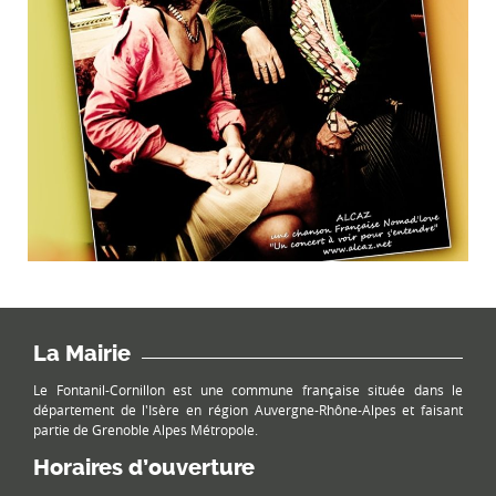
La Mairie
Le Fontanil-Cornillon est une commune française située dans le
département de l'Isère en région Auvergne-Rhône-Alpes et faisant
partie de Grenoble Alpes Métropole.
Horaires d’ouverture