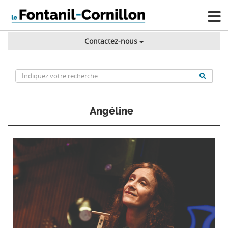
Contactez-nous
Angéline