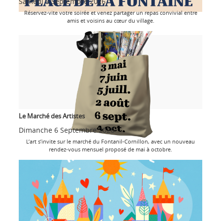
Samedi 5 Septembre 2026
Réservez-vite votre soirée et venez partager un repas convivial entre
amis et voisins au cœur du village.
Le Marché des Artistes
Dimanche 6 Septembre 2026
L’art s’invite sur le marché du Fontanil-Cornillon, avec un nouveau
rendez-vous mensuel proposé de mai à octobre.