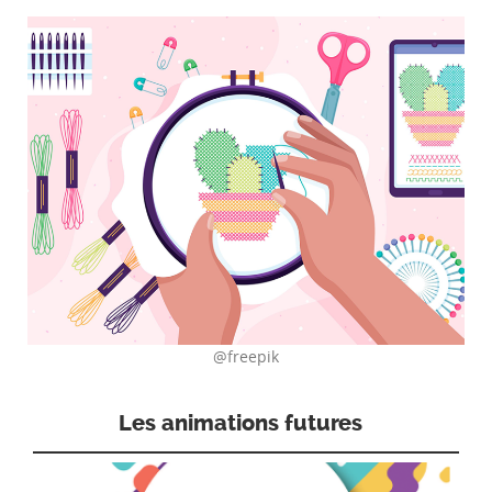
@freepik
Les animations futures