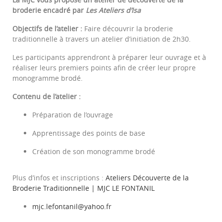
broderie encadré par
Les Ateliers d’Isa
Objectifs de l’atelier :
Faire découvrir la broderie
traditionnelle à travers un atelier d’initiation de 2h30.
Les participants apprendront à préparer leur ouvrage et à
réaliser leurs premiers points afin de créer leur propre
monogramme brodé.
Contenu de l’atelier :
Préparation de l’ouvrage
Apprentissage des points de base
Création de son monogramme brodé
Plus d’infos et inscriptions :
Ateliers Découverte de la
Broderie Traditionnelle | MJC LE FONTANIL
mjc.lefontanil@yahoo.fr