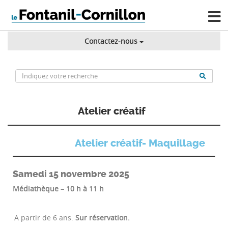
Contactez-nous
Atelier créatif
Atelier créatif- Maquillage
Samedi 15 novembre 2025
Médiathèque – 10 h à 11 h
A partir de 6 ans.
Sur réservation.