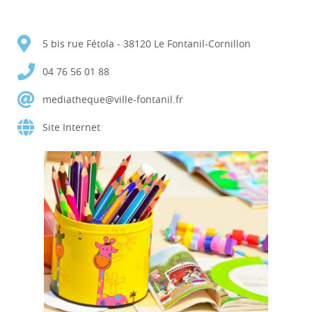
5 bis rue Fétola - 38120 Le Fontanil-Cornillon
04 76 56 01 88
mediatheque@ville-fontanil.fr
Site Internet