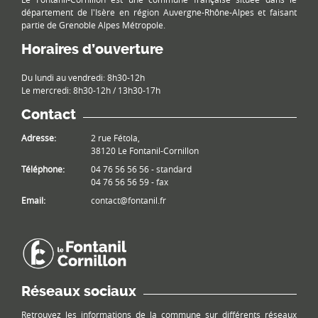
département de l'Isère en région Auvergne-Rhône-Alpes et faisant
partie de Grenoble Alpes Métropole.
Horaires d’ouverture
Du lundi au vendredi: 8h30-12h
Le mercredi: 8h30-12h / 13h30-17h
Contact
Adresse:
2 rue Fétola,
38120 Le Fontanil-Cornillon
Téléphone:
04 76 56 56 56 - standard
04 76 56 56 59 - fax
Email:
contact@fontanil.fr
Réseaux sociaux
Retrouvez les informations de la commune sur différents réseaux