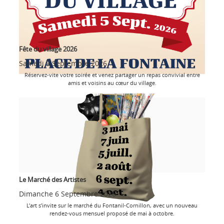
Fête du village 2026
Samedi 5 Septembre 2026
Réservez-vite votre soirée et venez partager un repas convivial entre
amis et voisins au cœur du village.
Le Marché des Artistes
Dimanche 6 Septembre 2026
L’art s’invite sur le marché du Fontanil-Cornillon, avec un nouveau
rendez-vous mensuel proposé de mai à octobre.