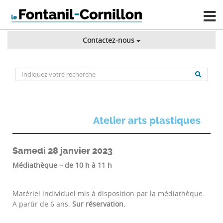
Contactez-nous
Atelier arts plastiques
Samedi 28 janvier 2023
Médiathèque – de 10 h à 11 h
Matériel individuel mis à disposition par la médiathèque.
A partir de 6 ans.
Sur réservation.