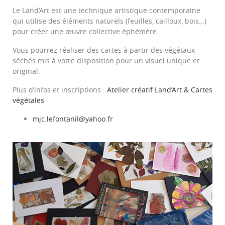
Le Land’Art est une technique artistique contemporaine
qui utilise des éléments naturels (feuilles, cailloux, bois…)
pour créer une œuvre collective éphémère.
Vous pourrez réaliser des cartes à partir des végétaux
séchés mis à votre disposition pour un visuel unique et
original.
Plus d’infos et inscriptions :
Atelier créatif Land’Art & Cartes
végétales
mjc.lefontanil@yahoo.fr