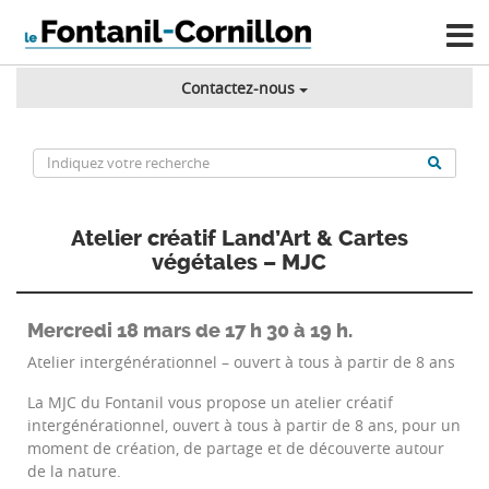
Contactez-nous
Atelier créatif Land’Art & Cartes
végétales – MJC
Mercredi 18 mars de 17 h 30 à 19 h.
Atelier intergénérationnel – ouvert à tous à partir de 8 ans
La MJC du Fontanil vous propose un atelier créatif
intergénérationnel, ouvert à tous à partir de 8 ans, pour un
moment de création, de partage et de découverte autour
de la nature.