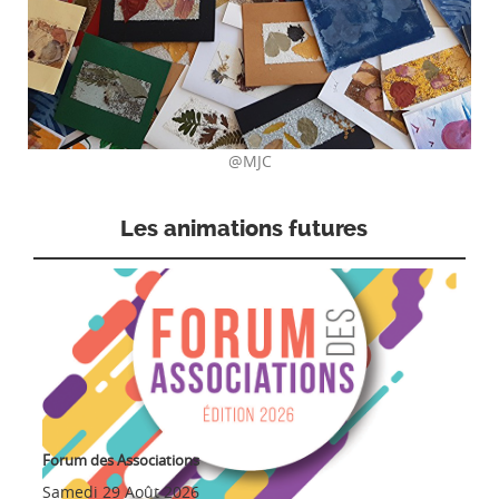
@MJC
Les animations futures
Forum des Associations
Samedi 29 Août 2026