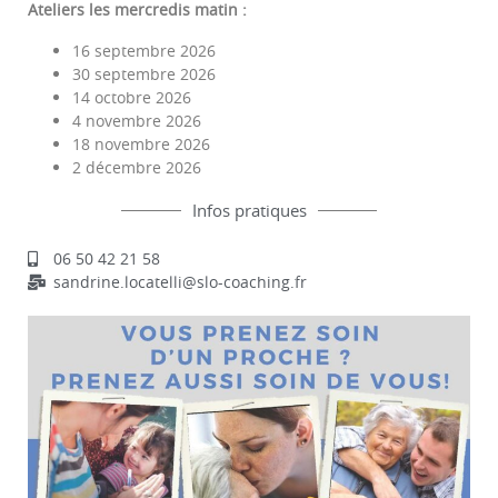
Ateliers les mercredis matin :
16 septembre 2026
30 septembre 2026
14 octobre 2026
4 novembre 2026
18 novembre 2026
2 décembre 2026
Infos pratiques
06 50 42 21 58
sandrine.locatelli@slo-coaching.fr