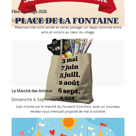
Fête du village 2026
Samedi 5 Septembre 2026
Réservez-vite votre soirée et venez partager un repas convivial entre
amis et voisins au cœur du village.
Le Marché des Artistes
Dimanche 6 Septembre 2026
L’art s’invite sur le marché du Fontanil-Cornillon, avec un nouveau
rendez-vous mensuel proposé de mai à octobre.