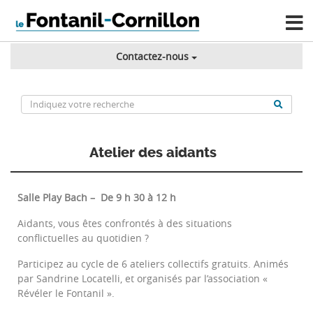
Contactez-nous
Atelier des aidants
Salle Play Bach – De 9 h 30 à 12 h
Aidants, vous êtes confrontés à des situations
conflictuelles au quotidien ?
Participez au cycle de 6 ateliers collectifs gratuits. Animés
par Sandrine Locatelli, et organisés par l’association «
Révéler le Fontanil ».