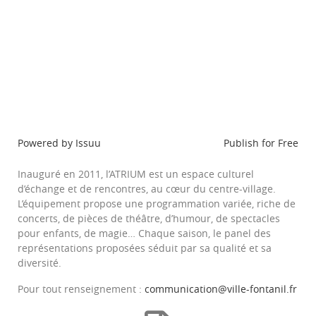
Powered by
Issuu
Publish for Free
Inauguré en 2011, l’ATRIUM est un espace culturel
d’échange et de rencontres, au cœur du centre-village.
L’équipement propose une programmation variée, riche de
concerts, de pièces de théâtre, d’humour, de spectacles
pour enfants, de magie… Chaque saison, le panel des
représentations proposées séduit par sa qualité et sa
diversité.
Pour tout renseignement :
communication@ville-fontanil.fr