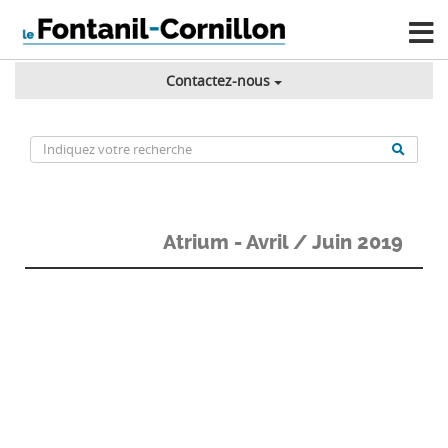
Contactez-nous
Atrium - Avril / Juin 2019