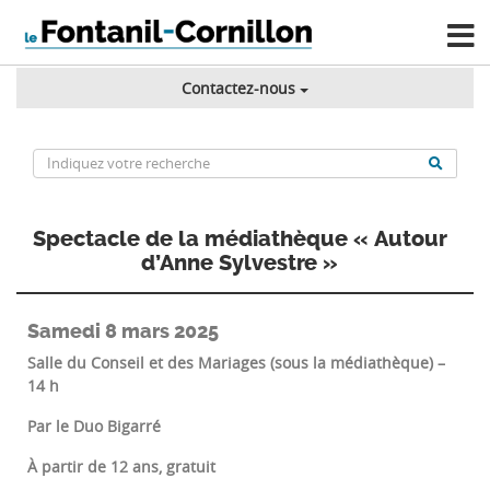
Contactez-nous
Spectacle de la médiathèque « Autour
d’Anne Sylvestre »
Samedi 8 mars 2025
Salle du Conseil et des Mariages (sous la médiathèque) –
14 h
Par le Duo Bigarré
À partir de 12 ans, gratuit