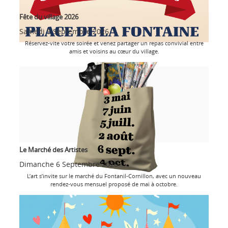
Fête du village 2026
Samedi 5 Septembre 2026
Réservez-vite votre soirée et venez partager un repas convivial entre
amis et voisins au cœur du village.
Le Marché des Artistes
Dimanche 6 Septembre 2026
L’art s’invite sur le marché du Fontanil-Cornillon, avec un nouveau
rendez-vous mensuel proposé de mai à octobre.