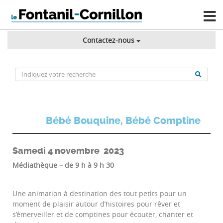
Contactez-nous
Bébé Bouquine, Bébé Comptine
Samedi 4 novembre 2023
Médiathèque – de 9 h à 9 h 30
Une animation à destination des tout petits pour un
moment de plaisir autour d’histoires pour rêver et
s’émerveiller et de comptines pour écouter, chanter et