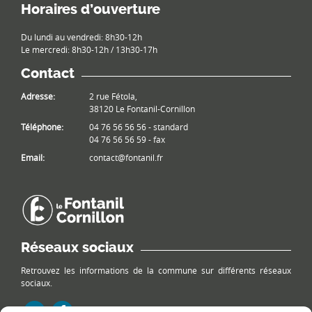
Horaires d’ouverture
Du lundi au vendredi: 8h30-12h
Le mercredi: 8h30-12h / 13h30-17h
Contact
Adresse:
2 rue Fétola,
38120 Le Fontanil-Cornillon
Téléphone:
04 76 56 56 56 - standard
04 76 56 56 59 - fax
Email:
contact@fontanil.fr
Réseaux sociaux
Retrouvez les informations de la commune sur différents réseaux
sociaux.