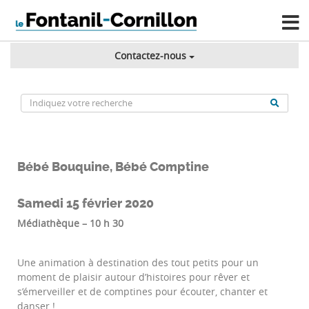
Contactez-nous
Bébé Bouquine, Bébé Comptine
Samedi 15 février 2020
Médiathèque – 10 h 30
Une animation à destination des tout petits pour un
moment de plaisir autour d’histoires pour rêver et
s’émerveiller et de comptines pour écouter, chanter et
danser !