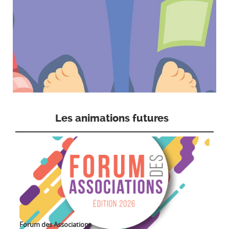
Les animations futures
Forum des Associations