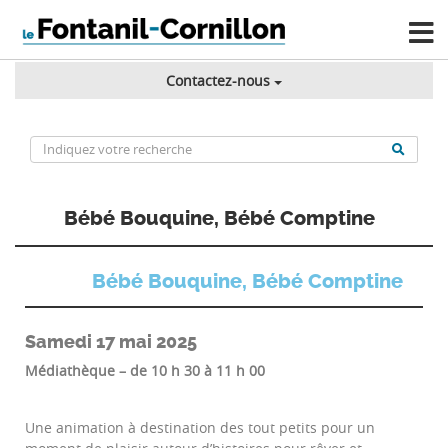
Contactez-nous
Bébé Bouquine, Bébé Comptine
Bébé Bouquine, Bébé Comptine
Samedi 17 mai 2025
Médiathèque – de 10 h 30 à 11 h 00
Une animation à destination des tout petits pour un