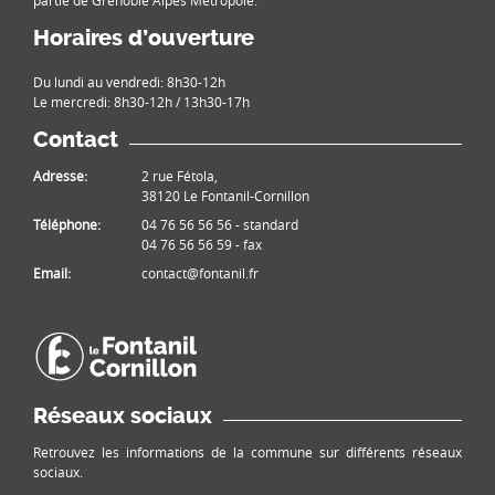
partie de Grenoble Alpes Métropole.
Horaires d’ouverture
Du lundi au vendredi: 8h30-12h
Le mercredi: 8h30-12h / 13h30-17h
Contact
Adresse:
2 rue Fétola,
38120 Le Fontanil-Cornillon
Téléphone:
04 76 56 56 56 - standard
04 76 56 56 59 - fax
Email:
contact@fontanil.fr
Réseaux sociaux
Retrouvez les informations de la commune sur différents réseaux
sociaux.