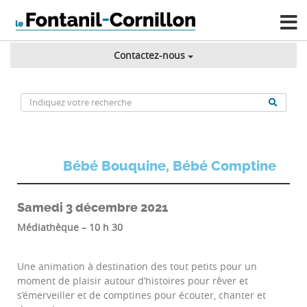
Contactez-nous
Bébé Bouquine, Bébé Comptine
Samedi 3 décembre 2021
Médiathèque – 10 h 30
Une animation à destination des tout petits pour un
moment de plaisir autour d’histoires pour rêver et
s’émerveiller et de comptines pour écouter, chanter et