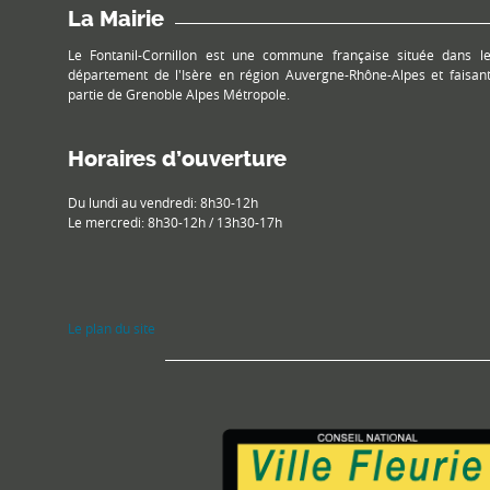
La Mairie
Le Fontanil-Cornillon est une commune française située dans l
département de l'Isère en région Auvergne-Rhône-Alpes et faisan
partie de Grenoble Alpes Métropole.
Horaires d’ouverture
Du lundi au vendredi: 8h30-12h
Le mercredi: 8h30-12h / 13h30-17h
Le plan du site