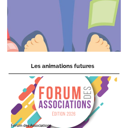
Les animations futures
Forum des Associations