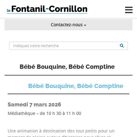
Contactez-nous
Bébé Bouquine, Bébé Comptine
Bébé Bouquine, Bébé Comptine
Samedi 7 mars 2026
Médiathèque – de 10 h 30 à 11 h 00
Une animation à destination des tout petits pour un