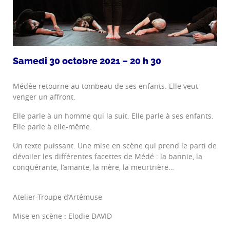
Samedi 30 octobre 2021 – 20 h 30
Médée retourne au tombeau de ses enfants. Elle veut
venger un affront.
Elle parle à un homme qui la suit. Elle parle à ses enfants.
Elle parle à elle-même.
Un texte puissant. Une mise en scène qui prend le parti de
dévoiler les différentes facettes de Médé : la bannie, la
conquérante, l’amante, la mère, la meurtrière…
Atelier-Troupe d’Artémuse
Mise en scène : Elodie DAVID