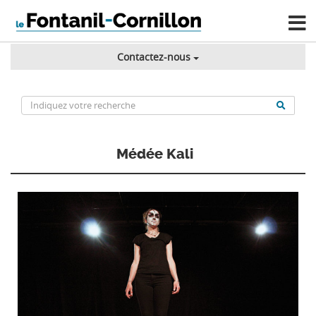
Contactez-nous
Médée Kali