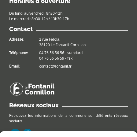
Horaires d’ouverture
Du lundi au vendredi: 8h30-12h
Le mercredi: 8h30-12h / 13h30-17h
Contact
Adresse:
2 rue Fétola,
38120 Le Fontanil-Cornillon
Téléphone:
04 76 56 56 56 - standard
04 76 56 56 59 - fax
Email:
contact@fontanil.fr
Réseaux sociaux
Retrouvez les informations de la commune sur différents réseaux
sociaux.