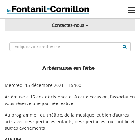
Contactez-nous
Artémuse en fête
Mercredi 15 décembre 2021 – 15h00
Artémuse a 15 ans d’existence et à cette occasion, l’association
vous réserve une journée festive !
Au programme : du théâtre, de la musique, et bien d’autres
arts avec des spectacles enfants, des spectacles tout public et
autres évènements !
ATRIUM