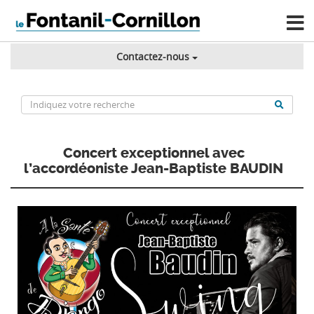
Contactez-nous
Concert exceptionnel avec
l’accordéoniste Jean-Baptiste BAUDIN