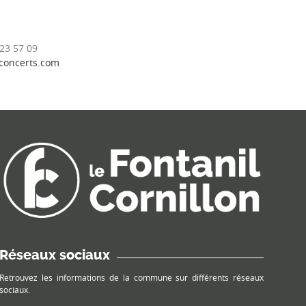
23 57 09
concerts.com
Réseaux sociaux
Retrouvez les informations de la commune sur différents réseaux
sociaux.