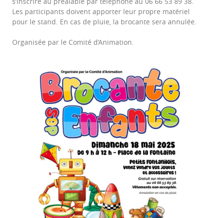
s’inscrire au préalable par téléphone au 06 66 53 89 38.
Les participants doivent apporter leur propre matériel
pour le stand. En cas de pluie, la brocante sera annulée.
Organisée par le Comité d’Animation.