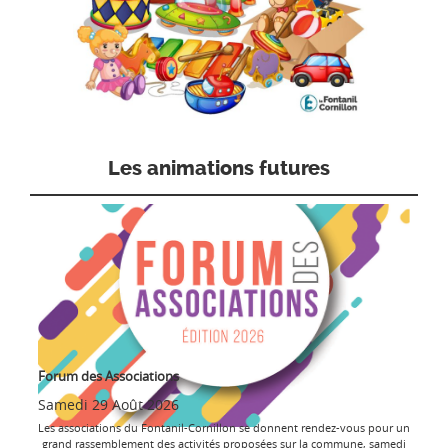
Les animations futures
Forum des Associations
Samedi 29 Août 2026
Les associations du Fontanil-Cornillon se donnent rendez-vous pour un
grand rassemblement des activités proposées sur la commune, samedi