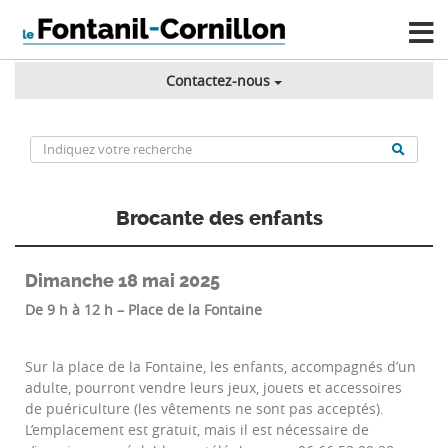
Contactez-nous
Brocante des enfants
Dimanche 18 mai 2025
D
e 9 h à 12 h – Place de la Fontaine
Sur la place de la Fontaine, les enfants, accompagnés d’un
adulte, pourront vendre leurs jeux, jouets et accessoires
de puériculture (les vêtements ne sont pas acceptés).
L’emplacement est gratuit, mais il est nécessaire de