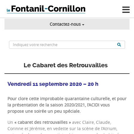
Contactez-nous
Le Cabaret des Retrouvailles
Vendredi 11 septembre 2020 – 20 h
Pour clore cette improbable quarantaine culturelle, et pour
la présentation de la saison 2020/2021, l’ACIDI vous
propose une soirée un peu spéciale.
Un
« cabaret des retrouvailles »
avec Claire, Claude,
Corinne et Jérémie, en vedette sur la scène de l’Atrium,