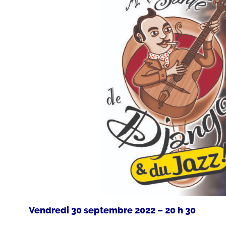
Vendredi 30 septembre 2022 – 20 h 30