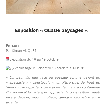
Exposition « Quatre paysages «
Peinture
Par Simon ANQUETIL
Exposition du 10 au 19 octobre
Vernissage le vendredi 10 octobre à 18 h 30
« On peut s’arrêter face au paysage comme devant un
« spectacle » – spectaculum, dit Pétrarque, du haut du
Ventoux : le regarder d’un « point de vue », en contempler
l’harmonie et la variété, en apprécier la composition ; peut-
être y déceler, plus minutieux, quelque géométrie sous-
jacente.