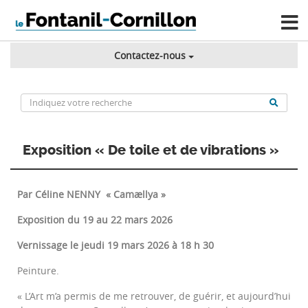
Contactez-nous
Exposition « De toile et de vibrations »
Par Céline NENNY « Camællya »
Exposition du 19 au 22 mars 2026
Vernissage le jeudi 19 mars 2026 à 18 h 30
Peinture.
« L’Art m’a permis de me retrouver, de guérir, et aujourd’hui