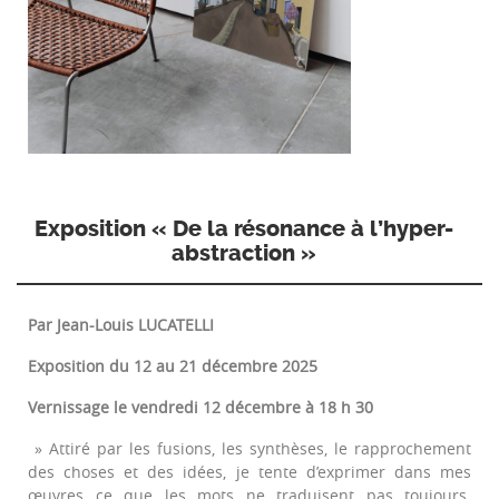
Exposition « De la résonance à l’hyper-
abstraction »
Par Jean-Louis LUCATELLI
Exposition du 12 au 21 décembre 2025
Vernissage le vendredi 12 décembre à 18 h 30
» Attiré par les fusions, les synthèses, le rapprochement
des choses et des idées, je tente d’exprimer dans mes
œuvres ce que les mots ne traduisent pas toujours.