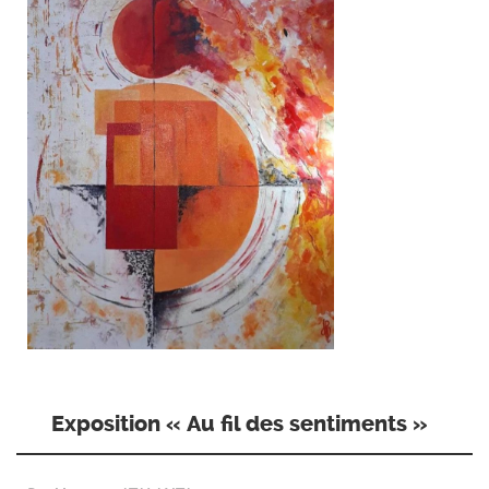
Exposition « Au fil des sentiments »