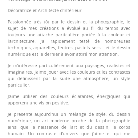
Décoratrice et Architecte d’Intérieur.
Passionnée très tôt par le dessin et la photographie, le
sujet de mes créations a évolué au fil du temps avec
toujours une attache particulière portée à la couleur et
l’architecture. J’ai rapidement testé de nombreuses
techniques, aquarelles, feutres, pastels secs… et le dessin
numérique est le dernier à avoir attiré mon attention.
Je m’intéresse particulièrement aux paysages, réalistes et
imaginaires. J’aime jouer avec les couleurs et les contrastes
qui définissent par la suite une atmosphère, un style
particulier.
J’aime utiliser des couleurs éclatantes, énergiques qui
apportent une vision positive.
Je présente aujourd’hui un mélange de style, du dessin
numérique, un art moderne proche de la photographie
ainsi que la naissance de l’art et du dessin, le corps
humain. Un contraste d’univers que j’aime et qui me