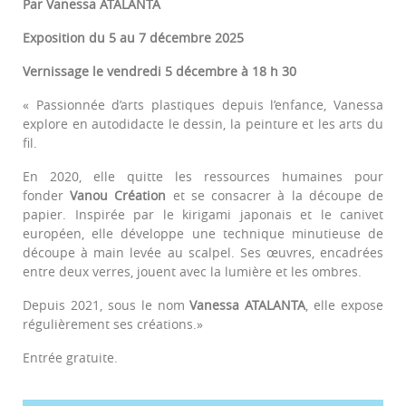
Par Vanessa ATALANTA
Exposition du 5 au 7 décembre 2025
Vernissage le vendredi 5 décembre à 18 h 30
« Passionnée d’arts plastiques depuis l’enfance, Vanessa
explore en autodidacte le dessin, la peinture et les arts du
fil.
En 2020, elle quitte les ressources humaines pour
fonder
Vanou Création
et se consacrer à la découpe de
papier. Inspirée par le kirigami japonais et le canivet
européen, elle développe une technique minutieuse de
découpe à main levée au scalpel. Ses œuvres, encadrées
entre deux verres, jouent avec la lumière et les ombres.
Depuis 2021, sous le nom
Vanessa ATALANTA
, elle expose
régulièrement ses créations.»
Entrée gratuite.