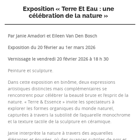
Exposition « Terre Et Eau : une
célébration de la nature »
Par Janie Amadori et Eileen Van Den Bosch
Exposition du 20 février au 1er mars 2026
Vernissage le vendredi 20 février 2026 à 18 h 30
Peinture et sculpture.
Dans cette exposition en binôme, deux expressions
artistiques distinctes mais complémentaires se
rencontrent pour célébrer la beauté brute et l’esprit de la
nature. « Terre & Essence » invite les spectateurs à
explorer les formes organiques du monde naturel,
capturées à travers la subtilité de l’aquarelle monochrome
et la texture tactile de la sculpture en céramique.
Janie interprète la nature à travers des aquarelles
élégantes et épurées, où des nuances subtiles de noir et