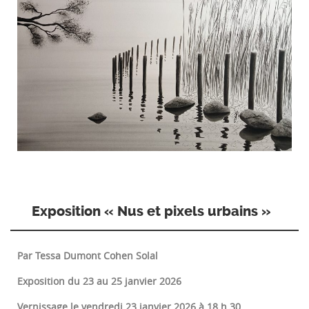
Exposition « Nus et pixels urbains »
Par Tessa Dumont Cohen Solal
Exposition du 23 au 25 janvier 2026
Vernissage le vendredi 23 janvier 2026 à 18 h 30