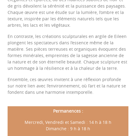
de gris dévoilent la sérénité et la puissance des paysages.
Chaque œuvre est une étude sur la lumière, l’ombre et la
texture, inspirée par les éléments naturels tels que les
arbres, les lacs et les végétaux.
En contraste, les créations sculpturales en argile de Eileen
plongent les spectateurs dans l’essence même de la
matière. Ses pièces terreuses et organiques évoquent des
formes minérales, empreintes de la sagesse ancienne de
la nature et de son éternelle beauté. Chaque sculpture est
un hommage à la résilience et à la chaleur de la terre.
Ensemble, ces œuvres invitent à une réflexion profonde
sur notre lien avec l’environnement, où l’art et la nature se
fondent dans une harmonie intemporelle.
Permanences :
Mercredi, Vendredi et Samedi : 14 h à 18 h
Dimanche : 9 h à 18 h