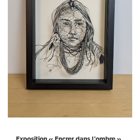
Exposition « Encrer dans l’ombre »