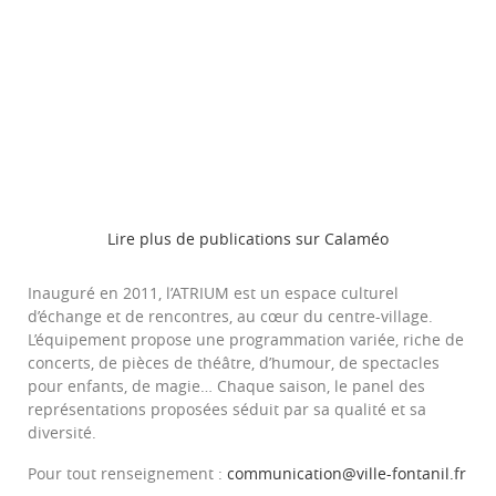
Lire plus de publications sur Calaméo
Inauguré en 2011, l’ATRIUM est un espace culturel
d’échange et de rencontres, au cœur du centre-village.
L’équipement propose une programmation variée, riche de
concerts, de pièces de théâtre, d’humour, de spectacles
pour enfants, de magie… Chaque saison, le panel des
représentations proposées séduit par sa qualité et sa
diversité.
Pour tout renseignement :
communication@ville-fontanil.fr