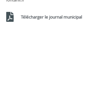
fontanil.fr
Télécharger le journal municipal