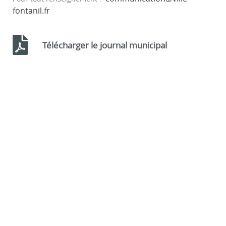
fontanil.fr
Télécharger le journal municipal