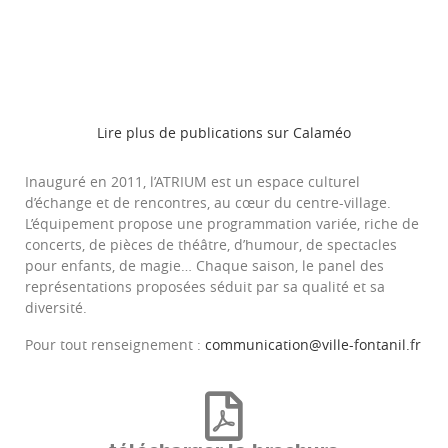
Lire plus de publications sur Calaméo
Inauguré en 2011, l’ATRIUM est un espace culturel
d’échange et de rencontres, au cœur du centre-village.
L’équipement propose une programmation variée, riche de
concerts, de pièces de théâtre, d’humour, de spectacles
pour enfants, de magie… Chaque saison, le panel des
représentations proposées séduit par sa qualité et sa
diversité.
Pour tout renseignement :
communication@ville-fontanil.fr