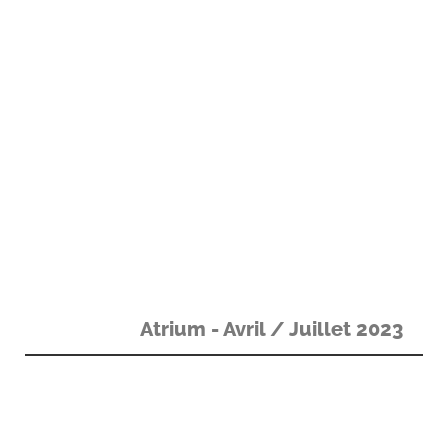
Atrium - Avril / Juillet 2023