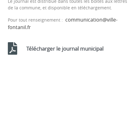
Le journal est distribué dans toutes les boîtes aux lettres
de la commune, et disponible en téléchargement.
communication@ville-
Pour tout renseignement :
fontanil.fr
Télécharger le journal municipal