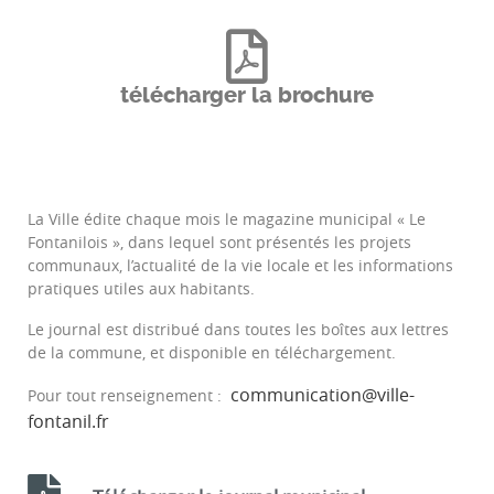
télécharger la brochure
La Ville édite chaque mois le magazine municipal « Le
Fontanilois », dans lequel sont présentés les projets
communaux, l’actualité de la vie locale et les informations
pratiques utiles aux habitants.
Le journal est distribué dans toutes les boîtes aux lettres
de la commune, et disponible en téléchargement.
communication@ville-
Pour tout renseignement :
fontanil.fr