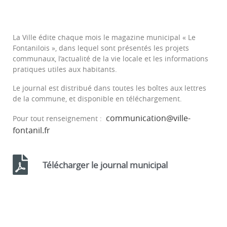
La Ville édite chaque mois le magazine municipal « Le
Fontanilois », dans lequel sont présentés les projets
communaux, l’actualité de la vie locale et les informations
pratiques utiles aux habitants.
Le journal est distribué dans toutes les boîtes aux lettres
de la commune, et disponible en téléchargement.
communication@ville-
Pour tout renseignement :
fontanil.fr
Télécharger le journal municipal