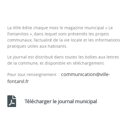
La Ville édite chaque mois le magazine municipal « Le
Fontanilois », dans lequel sont présentés les projets
communaux, l’actualité de la vie locale et les informations
pratiques utiles aux habitants.
Le journal est distribué dans toutes les boîtes aux lettres
de la commune, et disponible en téléchargement.
communication@ville-
Pour tout renseignement :
fontanil.fr
Télécharger le journal municipal