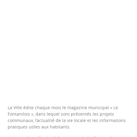
La Ville édite chaque mois le magazine municipal « Le
Fontanilois », dans lequel sont présentés les projets
communaux, l’actualité de la vie locale et les informations
pratiques utiles aux habitants.