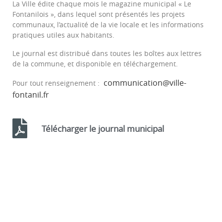
La Ville édite chaque mois le magazine municipal « Le
Fontanilois », dans lequel sont présentés les projets
communaux, l’actualité de la vie locale et les informations
pratiques utiles aux habitants.
Le journal est distribué dans toutes les boîtes aux lettres
de la commune, et disponible en téléchargement.
communication@ville-
Pour tout renseignement :
fontanil.fr
Télécharger le journal municipal