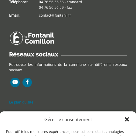
Téléphone:
04 76 56 56 56 - standard
04 76 56 56 59 - fax
Email:
contact@fontanil.fr
Réseaux sociaux
Retrouvez les informations de la commune sur différents réseaux
sociaux.
Le plan du site
Gérer le consentement
Pour offrir les meilleures expériences, nous utilisons des technologies