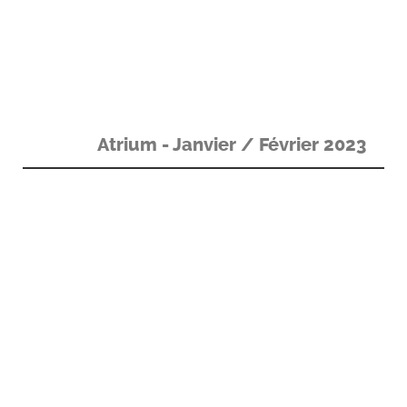
Atrium - Janvier / Février 2023