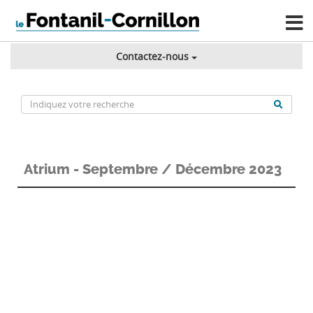
Contactez-nous
Atrium - Septembre / Décembre 2023