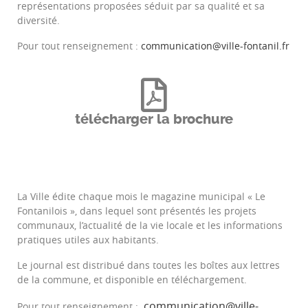
représentations proposées séduit par sa qualité et sa
diversité.
Pour tout renseignement :
communication@ville-fontanil.fr
télécharger la brochure
La Ville édite chaque mois le magazine municipal « Le
Fontanilois », dans lequel sont présentés les projets
communaux, l’actualité de la vie locale et les informations
pratiques utiles aux habitants.
Le journal est distribué dans toutes les boîtes aux lettres
de la commune, et disponible en téléchargement.
communication@ville-
Pour tout renseignement :