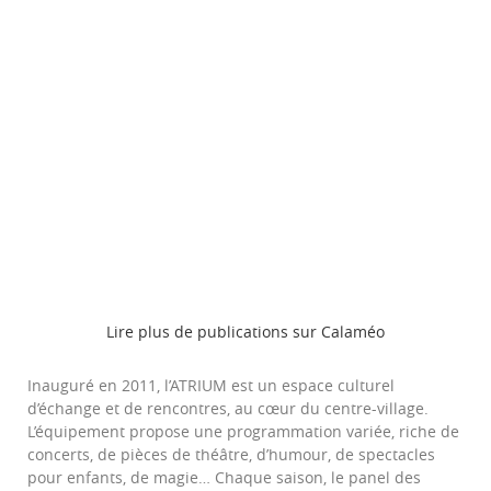
Lire plus de publications sur Calaméo
Inauguré en 2011, l’ATRIUM est un espace culturel
d’échange et de rencontres, au cœur du centre-village.
L’équipement propose une programmation variée, riche de
concerts, de pièces de théâtre, d’humour, de spectacles
pour enfants, de magie… Chaque saison, le panel des