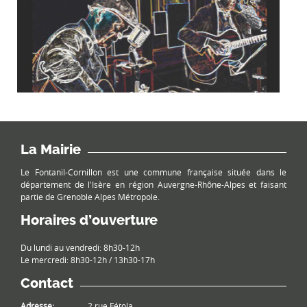
La Mairie
Le Fontanil-Cornillon est une commune française située dans le
département de l'Isère en région Auvergne-Rhône-Alpes et faisant
partie de Grenoble Alpes Métropole.
Horaires d’ouverture
Du lundi au vendredi: 8h30-12h
Le mercredi: 8h30-12h / 13h30-17h
Contact
Adresse:
2 rue Fétola,