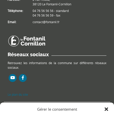
38120 Le Fontanil-Cornillon
Téléphone:
04 76 56 56 56 - standard
04 76 56 56 59 - fax
Email:
contact@fontanil.fr
Réseaux sociaux
Retrouvez les informations de la commune sur différents réseaux
sociaux.
Le plan du site
Gérer le consentement