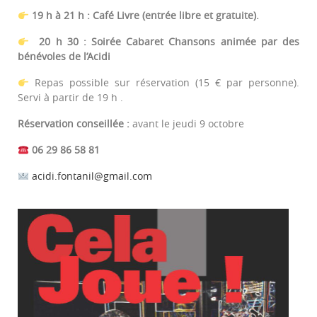
19 h à 21 h : Café Livre (entrée libre et gratuite).
20 h 30 : Soirée Cabaret Chansons animée par des
bénévoles de l’Acidi
Repas possible sur réservation (15 € par personne).
Servi à partir de 19 h .
Réservation conseillée :
avant le jeudi 9 octobre
06 29 86 58 81
acidi.fontanil@gmail.com