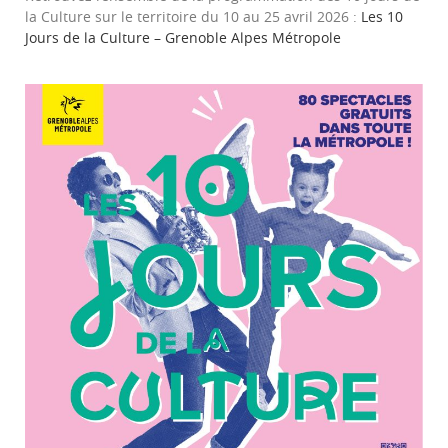
la Culture sur le territoire du 10 au 25 avril 2026 :
Les 10
Jours de la Culture – Grenoble Alpes Métropole