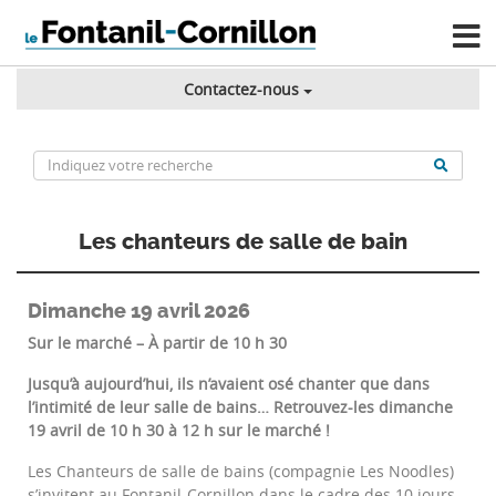
Contactez-nous
Les chanteurs de salle de bain
Dimanche 19 avril 2026
Sur le marché – À partir de 10 h 30
Jusqu’à aujourd’hui, ils n’avaient osé chanter que dans
l’intimité de leur salle de bains… Retrouvez-les dimanche
19 avril de 10 h 30 à 12 h sur le marché !
Les Chanteurs de salle de bains (compagnie Les Noodles)
s’invitent au Fontanil-Cornillon dans le cadre des 10 jours