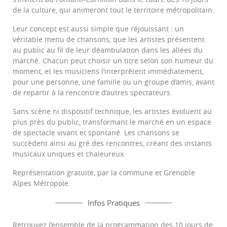
de la culture, qui animeront tout le territoire métropolitain.
Leur concept est aussi simple que réjouissant : un
véritable menu de chansons, que les artistes présentent
au public au fil de leur déambulation dans les allées du
marché. Chacun peut choisir un titre selon son humeur du
moment, et les musiciens l’interprètent immédiatement,
pour une personne, une famille ou un groupe d’amis, avant
de repartir à la rencontre d’autres spectateurs.
Sans scène ni dispositif technique, les artistes évoluent au
plus près du public, transformant le marché en un espace
de spectacle vivant et spontané. Les chansons se
succèdent ainsi au gré des rencontres, créant des instants
musicaux uniques et chaleureux.
Représentation gratuite, par la commune et Grenoble
Alpes Métropole.
Infos Pratiques
Retrouvez l’ensemble de la programmation des 10 jours de