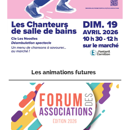
Les animations futures