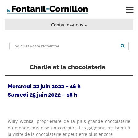
Contactez-nous
Charlie et la chocolaterie
Mercredi 22 juin 2022 – 16 h
Samedi 25 juin 2022 – 18 h
Willy Wonka, propriétaire de la plus grande chocolaterie
du monde, organise un concours. Les gagnants assistent à
la visite de la chocolaterie et peut-être plus encore.