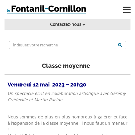
Contactez-nous
Classe moyenne
Vendredi 12 mai 2023 – 20h30
Un spectacle écrit en collaboration artistique avec Gérémy
Crédeville et Martin Racine
Nous sommes de plus en plus nombreux à galérer et face
à l’expansion de la classe moyenne, il nous faut un meneur
!