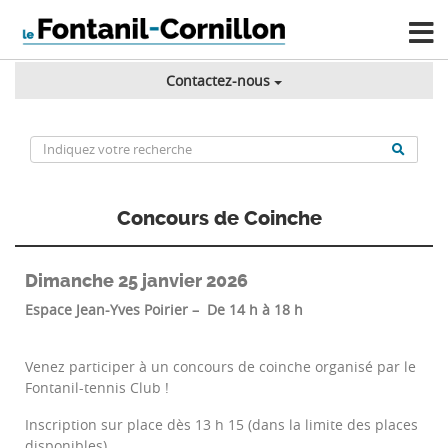
Contactez-nous
Concours de Coinche
Dimanche 25 janvier 2026
Espace Jean-Yves Poirier – De 14 h à 18 h
Venez participer à un concours de coinche organisé par le
Fontanil-tennis Club !
Inscription sur place dès 13 h 15 (dans la limite des places
disponibles).