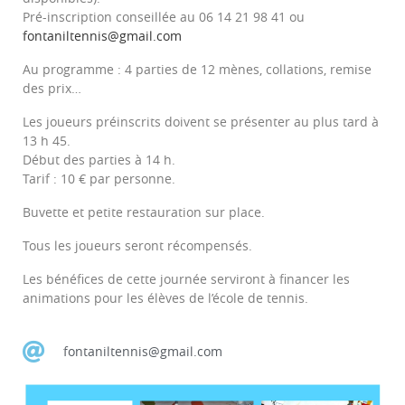
Pré-inscription conseillée au 06 14 21 98 41 ou
fontaniltennis@gmail.com
Au programme : 4 parties de 12 mènes, collations, remise
des prix…
Les joueurs préinscrits doivent se présenter au plus tard à
13 h 45.
Début des parties à 14 h.
Tarif : 10 € par personne.
Buvette et petite restauration sur place.
Tous les joueurs seront récompensés.
Les bénéfices de cette journée serviront à financer les
animations pour les élèves de l’école de tennis.
fontaniltennis@gmail.com