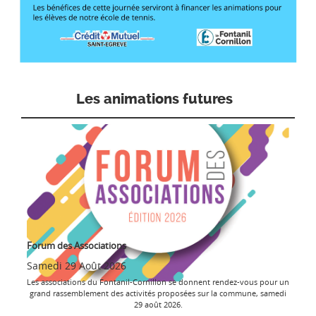
Les animations futures
Forum des Associations
Samedi 29 Août 2026
Les associations du Fontanil-Cornillon se donnent rendez-vous pour un
grand rassemblement des activités proposées sur la commune, samedi
29 août 2026.