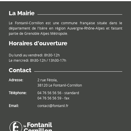
La Mairie
Le Fontanil-Cornillon est une commune française située dans le
département de l'Isère en région Auvergne-Rhône-Alpes et faisant
partie de Grenoble Alpes Métropole.
Horaires d’ouverture
Du lundi au vendredi: 8h30-12h
Le mercredi: 8h30-12h / 13h30-17h
Contact
Adresse:
2 rue Fétola,
38120 Le Fontanil-Cornillon
Téléphone:
04 76 56 56 56 - standard
04 76 56 56 59 - fax
Email:
contact@fontanil.fr