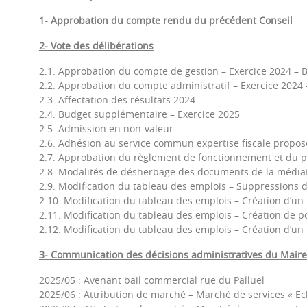
1- Approbation du compte rendu du précédent Conseil
2- Vote des délibérations
2.1. Approbation du compte de gestion – Exercice 2024 – 
2.2. Approbation du compte administratif – Exercice 2024 
2.3. Affectation des résultats 2024
2.4. Budget supplémentaire – Exercice 2025
2.5. Admission en non-valeur
2.6. Adhésion au service commun expertise fiscale pro
2.7. Approbation du règlement de fonctionnement et du pro
2.8. Modalités de désherbage des documents de la médi
2.9. Modification du tableau des emplois – Suppressions 
2.10. Modification du tableau des emplois – Création d’un 
2.11. Modification du tableau des emplois – Création de po
2.12. Modification du tableau des emplois – Création d’un 
3- Communication des décisions administratives du Maire
2025/05 : Avenant bail commercial rue du Palluel
2025/06 : Attribution de marché – Marché de services « Ecl