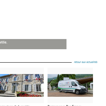
ille.
retour aux actualités