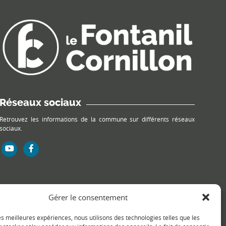
Réseaux sociaux
Retrouvez les informations de la commune sur différents réseaux
sociaux.
Gérer le consentement
les meilleures expériences, nous utilisons des technologies telles que les