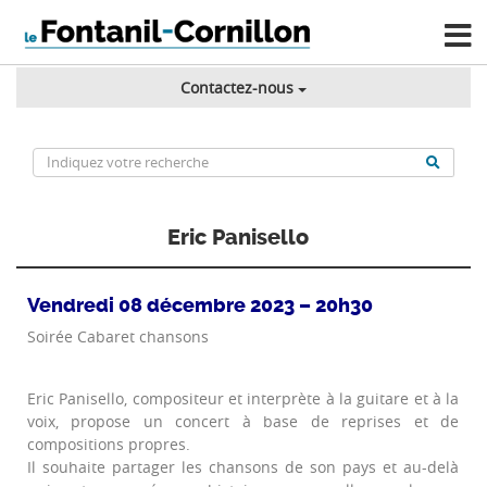
Contactez-nous
Eric Panisello
Vendredi 08 décembre 2023 – 20h30
Soirée Cabaret chansons
Eric Panisello, compositeur et interprète à la guitare et à la
voix, propose un concert à base de reprises et de
compositions propres.
Il souhaite partager les chansons de son pays et au-delà