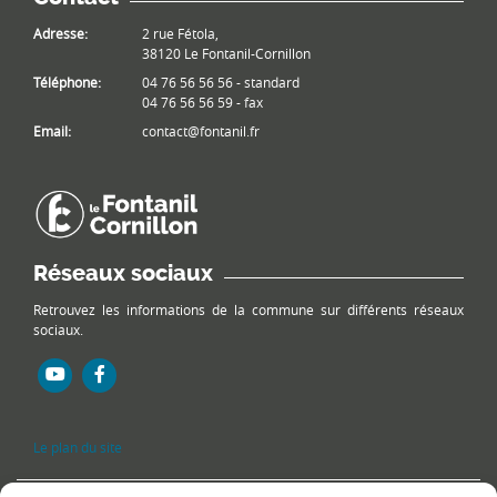
Adresse:
2 rue Fétola,
38120 Le Fontanil-Cornillon
Téléphone:
04 76 56 56 56 - standard
04 76 56 56 59 - fax
Email:
contact@fontanil.fr
Réseaux sociaux
Retrouvez les informations de la commune sur différents réseaux
sociaux.
Le plan du site