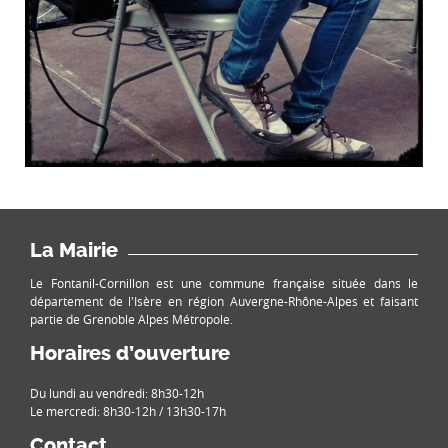
La Mairie
Le Fontanil-Cornillon est une commune française située dans le
département de l'Isère en région Auvergne-Rhône-Alpes et faisant
partie de Grenoble Alpes Métropole.
Horaires d’ouverture
Du lundi au vendredi: 8h30-12h
Le mercredi: 8h30-12h / 13h30-17h
Contact