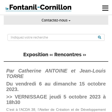
Contactez-nous
Exposition « Rencontres »
Par Catherine ANTOINE et Jean-Louis
TORRE
Du vendredi 6 au dimanche 15 octobre
2023.
>> VERNISSAGE jeudi 5 octobre 2023 à
18h30
C’est à l’ACDA 38, l’Atelier de Création et de Développement