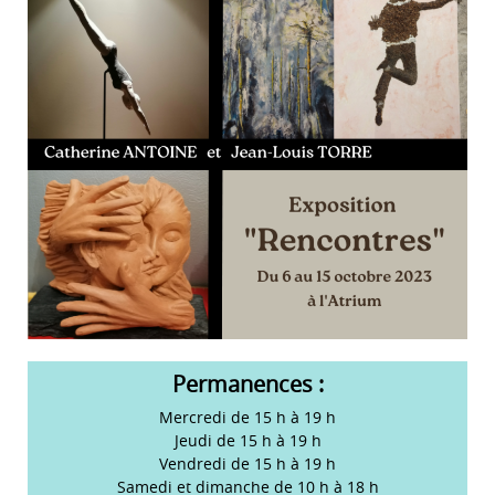
Permanences :
Mercredi de 15 h à 19 h
Jeudi de 15 h à 19 h
Vendredi de 15 h à 19 h
Samedi et dimanche de 10 h à 18 h