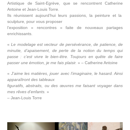
Artistique de Saint-Egrève, que se rencontrent Catherine
Antoine et Jean-Louis Torre.
Ils réunissent aujourd’hui leurs passions, la peinture et la
sculpture, pour vous proposer
l’exposition « rencontres » faite de nouveaux partages
enrichissants.
«
Le modelage est vecteur de persévérance,
de patience, de
minutie, d’apaisement, de perte
de la notion du temps qui
passe : c’est vivre le
bien-être. Toujours en quête de faire
passer une
émotion, je me fais plaisir.
» – Catherine Antoine
«
J’aime les matières, jouer avec l’imaginaire,
le hasard. Ainsi
apparaîtront des tableaux
figuratifs, abstraits, ou des œuvres me faisant
voyager dans
mes rêves d’enfants.
»
– Jean-Louis Torre