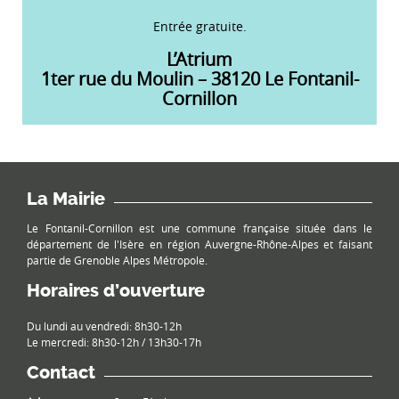
Entrée gratuite.
L’Atrium
1ter rue du Moulin – 38120 Le Fontanil-
Cornillon
La Mairie
Le Fontanil-Cornillon est une commune française située dans le
département de l'Isère en région Auvergne-Rhône-Alpes et faisant
partie de Grenoble Alpes Métropole.
Horaires d’ouverture
Du lundi au vendredi: 8h30-12h
Le mercredi: 8h30-12h / 13h30-17h
Contact