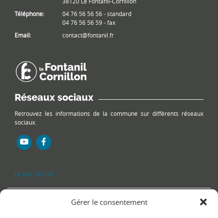
38120 Le Fontanil-Cornillon
Téléphone:
04 76 56 56 56 - standard
04 76 56 56 59 - fax
Email:
contact@fontanil.fr
Réseaux sociaux
Retrouvez les informations de la commune sur différents réseaux
sociaux.
Le plan du site
Gérer le consentement