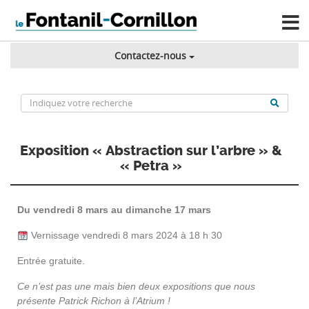
Contactez-nous
Exposition « Abstraction sur l’arbre » &
« Petra »
Du vendredi 8 mars au dimanche 17 mars
Vernissage vendredi 8 mars 2024 à 18 h 30
Entrée gratuite.
Ce n’est pas une mais bien deux expositions que nous
présente Patrick Richon à l’Atrium !