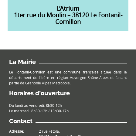
L’Atrium
1ter rue du Moulin – 38120 Le Fontanil-
Cornillon
La Mairie
Le Fontanil-Cornillon est une commune française située dans le
département de l'Isère en région Auvergne-Rhône-Alpes et faisant
partie de Grenoble Alpes Métropole.
Horaires d’ouverture
Du lundi au vendredi: 8h30-12h
Le mercredi: 8h30-12h / 13h30-17h
Contact
Adresse:
2 rue Fétola,