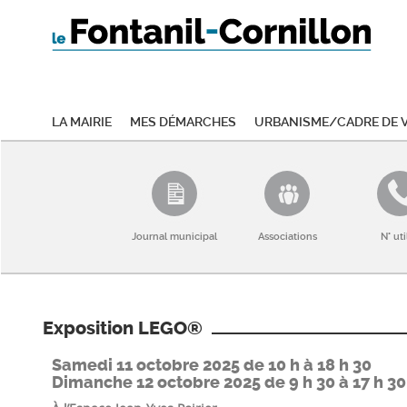
La mairie
Mes démarches
Urbanisme/Cadre de v
Journal municipal
Associations
N° uti
Exposition LEGO®
Samedi 11 octobre 2025 de 10 h à 18 h 30
Dimanche 12 octobre 2025 de 9 h 30 à 17 h 30