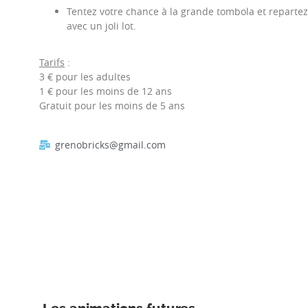
Tentez votre chance à la grande tombola et repartez
avec un joli lot.
Tarifs
:
3 € pour les adultes
1 € pour les moins de 12 ans
Gratuit pour les moins de 5 ans
grenobricks@gmail.com