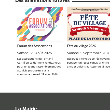
Les animations futures
Forum des Associations
Fête du village 2026
Samedi 29 Août 2026
Samedi 5 Septembre 202
Les associations du Fontanil-
Réservez-vite votre soirée et vene
Cornillon se donnent rendez-vous
partager un repas convivial entre
pour un grand rassemblement des
amis et voisins au cœur du village
activités proposées sur la
commune, samedi 29 août 2026.
La Mairie