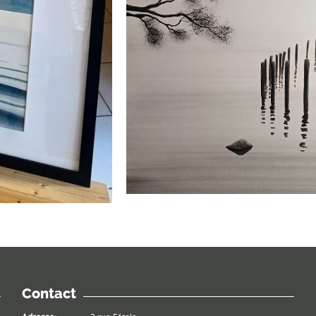
Contact