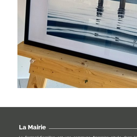
La Mairie