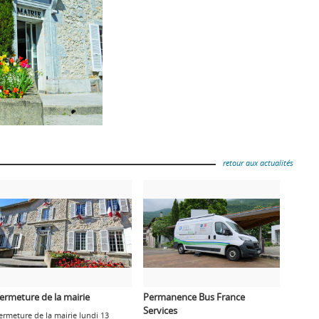
retour aux actualités
ermeture de la mairie
Permanence Bus France
Services
ermeture de la mairie lundi 13