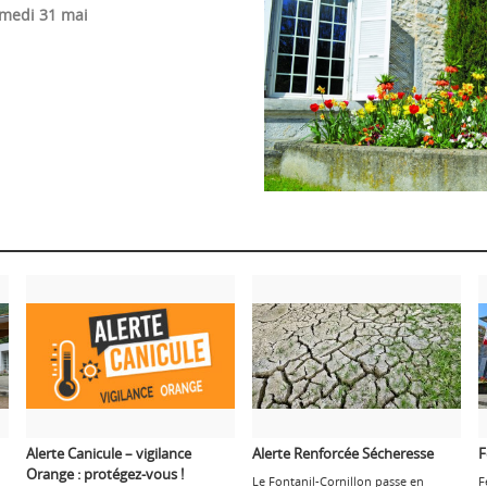
amedi 31 mai
Alerte Canicule – vigilance
Alerte Renforcée Sécheresse
F
Orange : protégez-vous !
Le Fontanil-Cornillon passe en
F