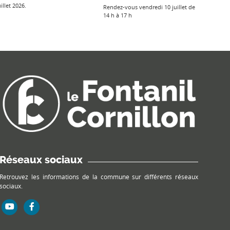
uillet 2026.
Rendez-vous vendredi 10 juillet de
14 h à 17 h
Réseaux sociaux
Retrouvez les informations de la commune sur différents réseaux
sociaux.