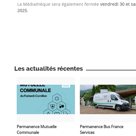
La Médiathèque sera également fermée
vendredi 30 et s
2025.
Les actualités récentes
Permanence Mutuelle
Permanence Bus France
Communale
Services