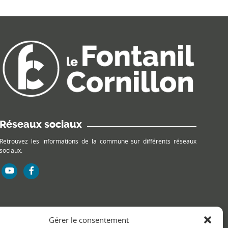
Réseaux sociaux
Retrouvez les informations de la commune sur différents réseaux
sociaux.
Gérer le consentement