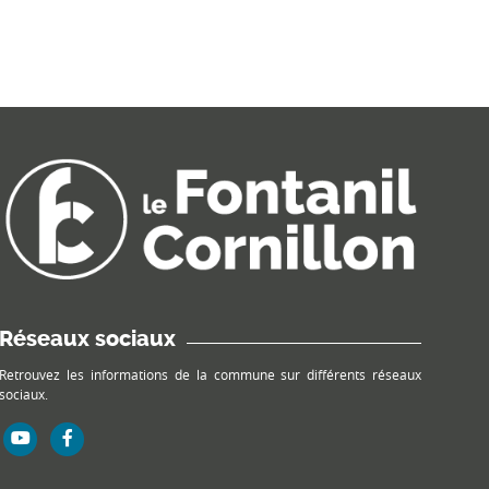
Réseaux sociaux
Retrouvez les informations de la commune sur différents réseaux
sociaux.